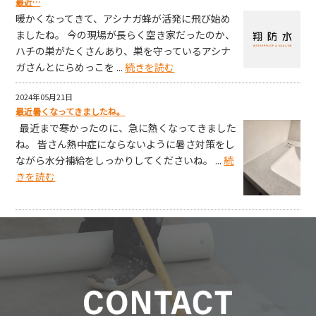
最近…
暖かくなってきて、アシナガ蜂が活発に飛び始め
ましたね。 今の現場が長らく空き家だったのか、
ハチの巣がたくさんあり、巣を守っているアシナ
ガさんとにらめっこを ...
続きを読む
2024年05月21日
最近暑くなってきましたね。
最近まで寒かったのに、急に熱くなってきました
ね。 皆さん熱中症にならないように暑さ対策をし
ながら水分補給をしっかりしてくださいね。 ...
続
きを読む