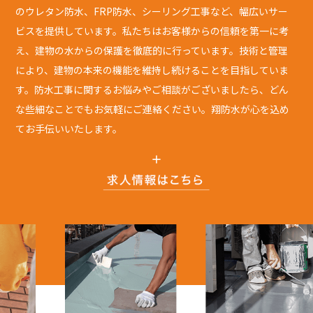
のウレタン防水、FRP防水、シーリング工事など、幅広いサー
ビスを提供しています。私たちはお客様からの信頼を第一に考
え、建物の水からの保護を徹底的に行っています。技術と管理
により、建物の本来の機能を維持し続けることを目指していま
す。防水工事に関するお悩みやご相談がございましたら、どん
な些細なことでもお気軽にご連絡ください。翔防水が心を込め
てお手伝いいたします。