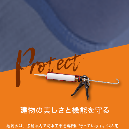
翔防水は、徳島県内で防水工事を専門に行っています。個人宅