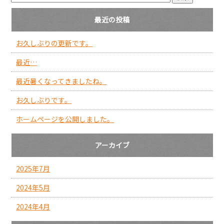
最近の投稿
お久しぶりの更新です。
最近…
最近暑くなってきましたね。
お久しぶりです。
ホームページを公開しました。
アーカイブ
2025年7月
2024年5月
2024年4月