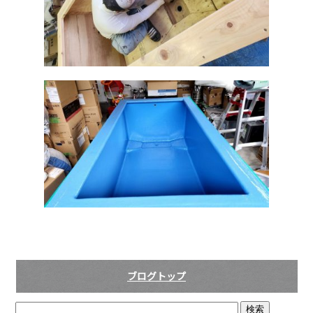
ブログトップ