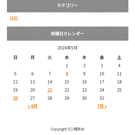
カテゴリー
日記
投稿日カレンダー
2024年5月
日
月
火
水
木
金
土
1
2
3
4
5
6
7
8
9
10
11
12
13
14
15
16
17
18
19
20
21
22
23
24
25
26
27
28
29
30
31
« 4月
7月 »
Copyright (C) 翔防水